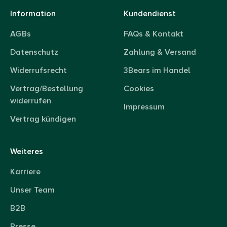
Information
Kundendienst
AGBs
FAQs & Kontakt
Datenschutz
Zahlung & Versand
Widerrufsrecht
3Bears im Handel
Vertrag/Bestellung
Cookies
widerrufen
Impressum
Vertrag kündigen
Weiteres
Karriere
Unser Team
B2B
Presse