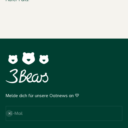
Melde dich für unsere Oatnews an 💛
Abonnieren
E-Mail