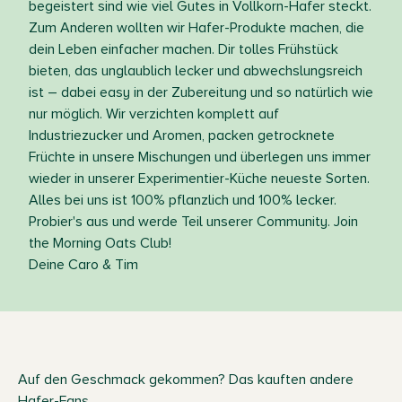
begeistert sind wie viel Gutes in Vollkorn-Hafer steckt.
Zum Anderen wollten wir Hafer-Produkte machen, die
dein Leben einfacher machen. Dir tolles Frühstück
bieten, das unglaublich lecker und abwechslungsreich
ist – dabei easy in der Zubereitung und so natürlich wie
nur möglich. Wir verzichten komplett auf
Industriezucker und Aromen, packen getrocknete
Früchte in unsere Mischungen und überlegen uns immer
wieder in unserer Experimentier-Küche neueste Sorten.
Alles bei uns ist 100% pflanzlich und 100% lecker.
Probier's aus und werde Teil unserer Community. Join
the Morning Oats Club!
Deine Caro & Tim
Auf den Geschmack gekommen? Das kauften andere
Hafer-Fans.