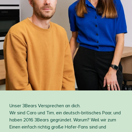
Unser 3Bears Versprechen an dich.
Wir sind Caro und Tim, ein deutsch-britisches Paar, und
haben 2016 3Bears gegründet. Warum? Weil wir zum
Einen einfach richtig große Hafer-Fans sind und