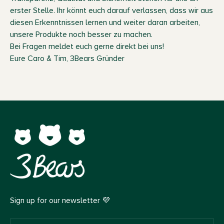
erster Stelle. Ihr könnt euch darauf verlassen, dass wir aus
diesen Erkenntnissen lernen und weiter daran arbeiten,
unsere Produkte noch besser zu machen.
Bei Fragen meldet euch gerne direkt bei uns!
Eure Caro & Tim, 3Bears Gründer
Sign up for our newsletter 💜