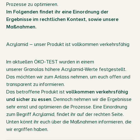
Prozesse zu optimieren.
Im Folgenden findet ihr eine Einordnung der
Ergebnisse im rechtlichen Kontext, sowie unsere
Maßnahmen.
Acrylamid – unser Produkt ist vollkommen verkehrsfähig
Im aktuellen ÖKO-TEST wurden in einem
unserer Granolas höhere Acrylamid-Werte festgestellt.
Das möchten wir zum Anlass nehmen, um euch offen und
transparent zu informieren.
Das betroffene Produkt ist
vollkommen verkehrsfähig
und sicher zu essen
. Dennoch nehmen wir die Ergebnisse
sehr ernst und optimieren die Prozesse. Eine Einordnung
zum Begriff Acrylamid, findet ihr auf der rechten Seite.
Unten könnt ihr euch über die Maßnahmen informieren, die
wir ergriffen haben.