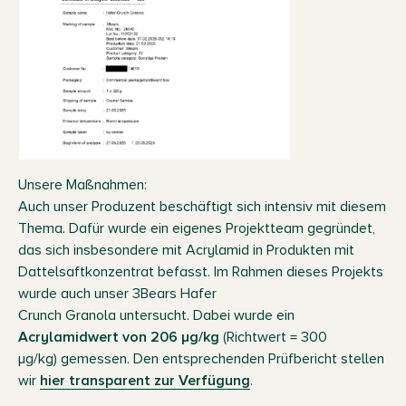
Unsere Maßnahmen:
Auch unser Produzent beschäftigt sich intensiv mit diesem
Thema. Dafür wurde ein eigenes Projektteam gegründet,
das sich insbesondere mit Acrylamid in Produkten mit
Dattelsaftkonzentrat befasst. Im Rahmen dieses Projekts
wurde auch unser 3Bears Hafer
Crunch Granola untersucht. Dabei wurde ein
Acrylamidwert von 206 µg/kg
(Richtwert = 300
µg/kg) gemessen. Den entsprechenden Prüfbericht stellen
wir
hier transparent zur Verfügung
.