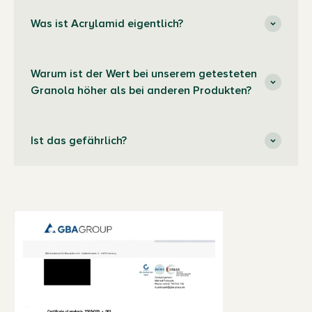
Was ist Acrylamid eigentlich?
Warum ist der Wert bei unserem getesteten
Granola höher als bei anderen Produkten?
Ist das gefährlich?