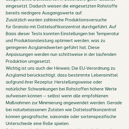
eingesetzt. Dadurch weisen die eingesetzten Rohstoffe
bereits niedrigere Ausgangswerte auf.
Zusätzlich wurden zahlreiche Produktionsversuche
für Granola mit Dattelsaftkonzentrat durchgeführt. Auf
Basis dieser Tests konnten Einstellungen bei Temperatur
und Produktionsleistung optimiert werden, was zu
geringeren Acrylamidwerten geführt hat. Diese
Anpassungen werden nun schrittweise in der laufenden
Produktion umgesetzt.
Wichtig ist uns auch der Hinweis: Die EU-Verordnung zu
Acrylamid berücksichtigt, dass bestimmte Lebensmittel
aufgrund ihrer Rezeptur, Herstellungsweise oder
natürlicher Schwankungen bei Rohstoffen höhere Werte
aufweisen können – selbst wenn alle empfohlenen
Maßnahmen zur Minimierung angewendet werden. Gerade
bei naturbelassenen Zutaten wie Dattelsaftkonzentrat
können geografische, saisonale oder sortenspezifische
Unterschiede eine Rolle spielen.