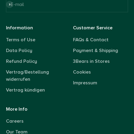
Subscribe
E-mail
Information
Customer Service
Terms of Use
FAQs & Contact
Data Policy
Payment & Shipping
Refund Policy
3Bears in Stores
Vertrag/Bestellung
Cookies
widerrufen
Impressum
Vertrag kündigen
More Info
Careers
Our Team