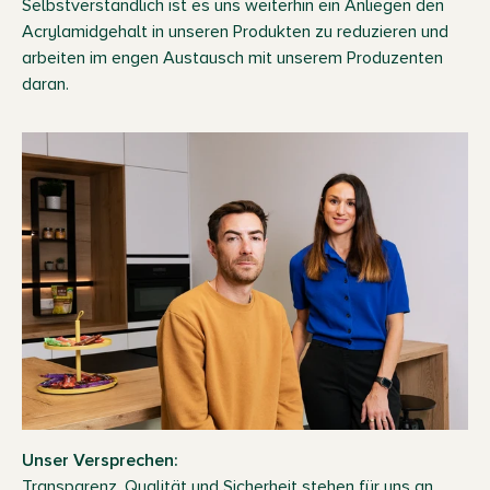
Selbstverständlich ist es uns weiterhin ein Anliegen den
Acrylamidgehalt in unseren Produkten zu reduzieren und
arbeiten im engen Austausch mit unserem Produzenten
daran.
Unser Versprechen:
Transparenz, Qualität und Sicherheit stehen für uns an