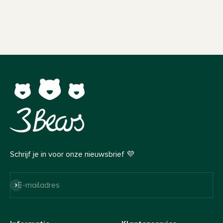
Schrijf je in voor onze nieuwsbrief 💜
Abonneren
E-mailadres