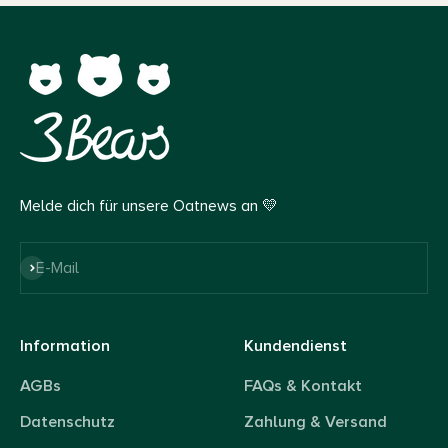
Melde dich für unsere Oatnews an 💛
Abonnieren
E-Mail
Information
Kundendienst
AGBs
FAQs & Kontakt
Datenschutz
Zahlung & Versand