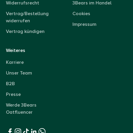
Widerrufsrecht
3Bears im Handel
Vertrag/Bestellung
Cookies
widerrufen
Impressum
Vertrag kündigen
Weiteres
Karriere
Unser Team
B2B
Presse
Werde 3Bears
Oatfluencer