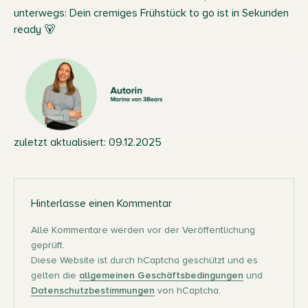
unterwegs: Dein cremiges Frühstück to go ist in Sekunden
ready 🐻
zuletzt aktualisiert: 09.12.2025
Hinterlasse einen Kommentar
Alle Kommentare werden vor der Veröffentlichung
geprüft.
Diese Website ist durch hCaptcha geschützt und es
gelten die
allgemeinen Geschäftsbedingungen
und
Datenschutzbestimmungen
von hCaptcha.