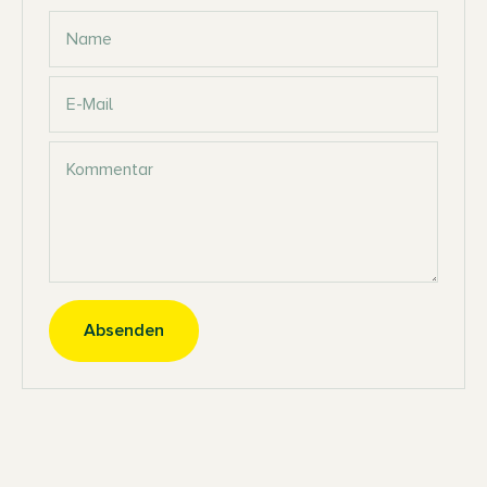
Name
E-Mail
Kommentar
Absenden