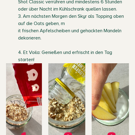
Shot Classic verrühren und mindestens 6 Stunden
oder über Nacht im Kühlschrank quellen lassen.
3.
Am nächsten Morgen den Skyr als Topping oben
auf die Oats geben, m
it frischen Apfelscheiben und gehackten Mandeln
dekorieren.
4. Et Voila: Genießen und erfrischt in den Tag
starten!