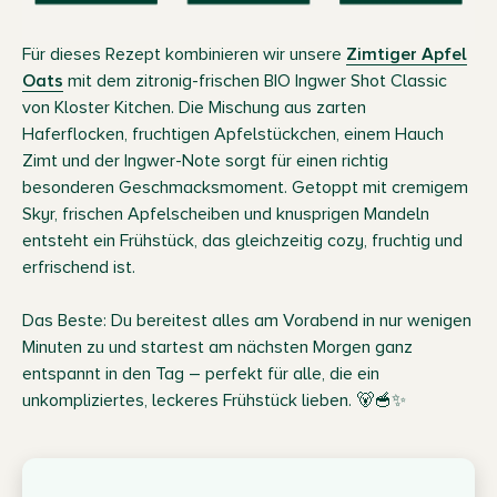
Für dieses Rezept kombinieren wir unsere
Zimtiger Apfel
Oats
mit dem zitronig-frischen BIO Ingwer Shot Classic
von Kloster Kitchen. Die Mischung aus zarten
Haferflocken, fruchtigen Apfelstückchen, einem Hauch
Zimt und der Ingwer-Note sorgt für einen richtig
besonderen Geschmacksmoment. Getoppt mit cremigem
Skyr, frischen Apfelscheiben und knusprigen Mandeln
entsteht ein Frühstück, das gleichzeitig cozy, fruchtig und
erfrischend ist.
Das Beste: Du bereitest alles am Vorabend in nur wenigen
Minuten zu und startest am nächsten Morgen ganz
entspannt in den Tag – perfekt für alle, die ein
unkompliziertes, leckeres Frühstück lieben. 🐻🥣✨