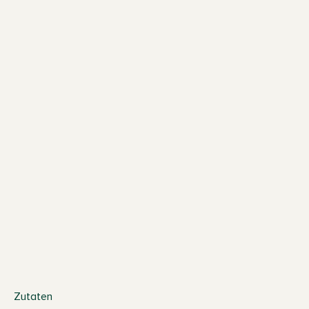
Zutaten