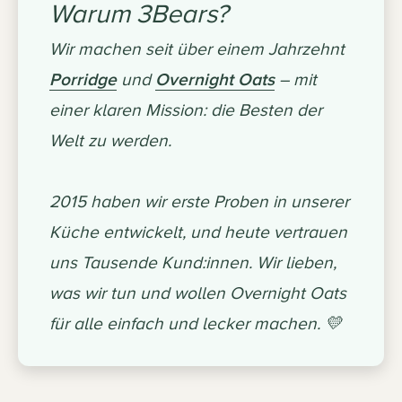
Warum 3Bears?
Wir machen seit über einem Jahrzehnt
Porridge
und
Overnight Oats
– mit
einer klaren Mission: die Besten der
Welt zu werden.
2015 haben wir erste Proben in unserer
Küche entwickelt, und heute vertrauen
uns Tausende Kund:innen. Wir lieben,
was wir tun und wollen Overnight Oats
für alle einfach und lecker machen. 💛