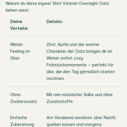
Warum du diese Ingwer Shot Vitamin Overnight Oats
lieben wirst:
Deine
Details:
Vorteile:
Winter
Zimt, Apfel und der warme
Feeling im
Charakter der Oats bringen dir im
Glas
Winter sofort cozy
Frühstücksmomente – perfekt für
alle, die den Tag gemütlich starten
möchten.
Ohne
Mit rein natürlicher Süße und ohne
Zuckerzusatz
Zusatzstoffe
Einfache
Am Vorabend anrühren, über Nacht
Zubereitung
quellen lassen und morgens